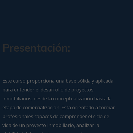
Presentación:
Este curso proporciona una base sólida y aplicada
para entender el desarrollo de proyectos
inmobiliarios, desde la conceptualización hasta la
etapa de comercialización. Está orientado a formar
profesionales capaces de comprender el ciclo de
vida de un proyecto inmobiliario, analizar la