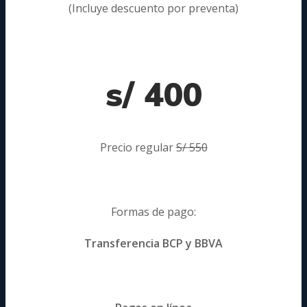
(Incluye descuento por preventa)
s/ 400
Precio regular
S/ 550
Formas de pago:
Transferencia BCP y BBVA