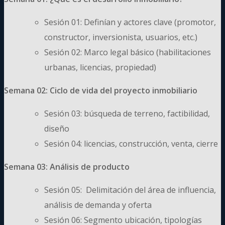
Sesión 01: Definían y actores clave (promotor,
constructor, inversionista, usuarios, etc.)
Sesión 02: Marco legal básico (habilitaciones
urbanas, licencias, propiedad)
Semana 02: Ciclo de vida del proyecto inmobiliario
Sesión 03: búsqueda de terreno, factibilidad,
diseño
Sesión 04: licencias, construcción, venta, cierre
Semana 03: Análisis de producto
Sesión 05: Delimitación del área de influencia,
análisis de demanda y oferta
Sesión 06: Segmento ubicación, tipologías