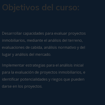
Objetivos del curso:
Desarrollar capacidades para evaluar proyectos
inmobiliarios, mediante el análisis del terreno,
evaluaciones de cabida, análisis normativo y del
lugar y análisis del mercado.
Implementar estrategias para el análisis inicial
para la evaluación de proyectos inmobiliarios, e
identificar potencialidades y riegos que pueden
darse en los proyectos.