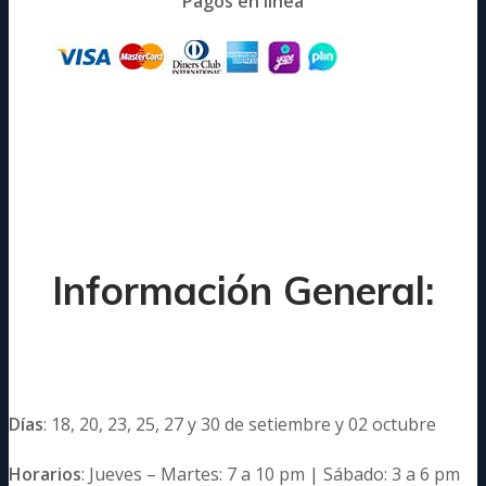
Pagos en línea
Información General:
Días
:
18, 20, 23, 25, 27 y 30 de setiembre y 02 octubre
Horarios
:
Jueves – Martes:
7 a 10 pm | Sábado: 3 a 6 pm