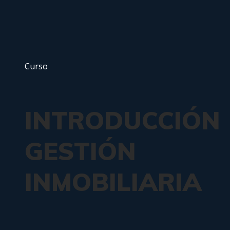
Curso
INTRODUCCIÓN
GESTIÓN
INMOBILIARIA