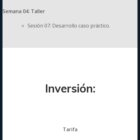
Semana 04: Taller
Sesión 07: Desarrollo caso práctico.
Inversión:
Tarifa