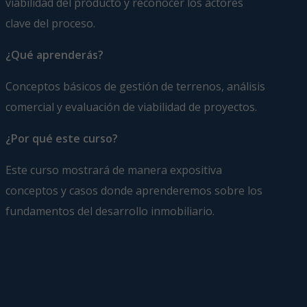
viabilidad del producto y reconocer los actores
clave del proceso.
¿Qué aprenderás?
Conceptos básicos de gestión de terrenos, análisis
comercial y evaluación de viabilidad de proyectos.
¿Por qué este curso?
Este curso mostrará de manera expositiva
conceptos y casos donde aprenderemos sobre los
fundamentos del desarrollo inmobiliario.