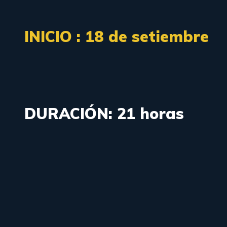
INICIO : 18 de setiembre
DURACIÓN: 21 horas