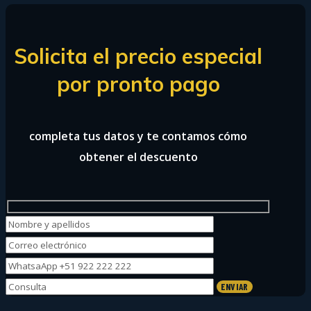
Solicita el precio especial
por pronto pago
completa tus datos y te contamos cómo
obtener el descuento