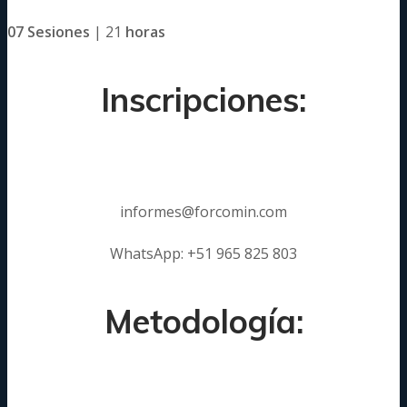
07 Sesiones
| 21
horas
Inscripciones:
informes@forcomin.com
WhatsApp: +51 965 825 803
Metodología: