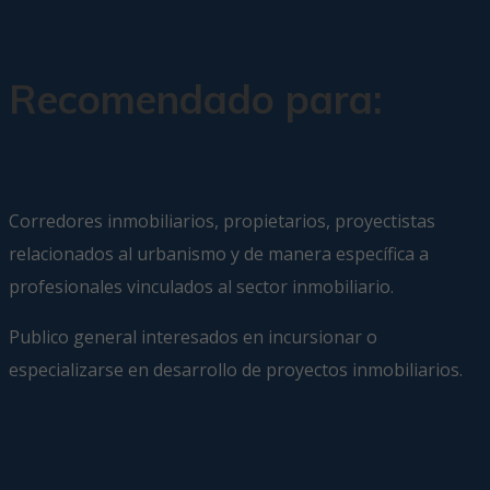
Recomendado para:
Corredores inmobiliarios, propietarios, proyectistas
relacionados al urbanismo y de manera específica a
profesionales vinculados al sector inmobiliario.
Publico general interesados en incursionar o
especializarse en desarrollo de proyectos inmobiliarios.