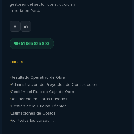
gestores del sector construcción y
minería en Perú.
+51 965 825 803
CURSOS
Resultado Operativo de Obra
Administración de Proyectos de Construcción
Gestión del Flujo de Caja de Obra
Residencia en Obras Privadas
Gestión de la Oficina Técnica
Estimaciones de Costos
Ver todos los cursos →