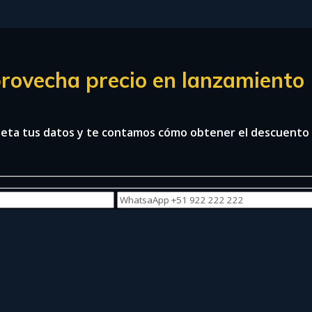
rovecha precio en lanzamiento
eta tus datos y te contamos cómo obtener el descuento