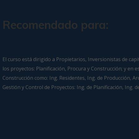
Recomendado para:
El curso está dirigido a Propietarios, Inversionistas de cap
los proyectos: Planificación, Procura y Construcción; y en e
Construcción como: Ing. Residentes, Ing. de Producción, Ar
Gestión y Control de Proyectos: Ing. de Planificación, Ing.