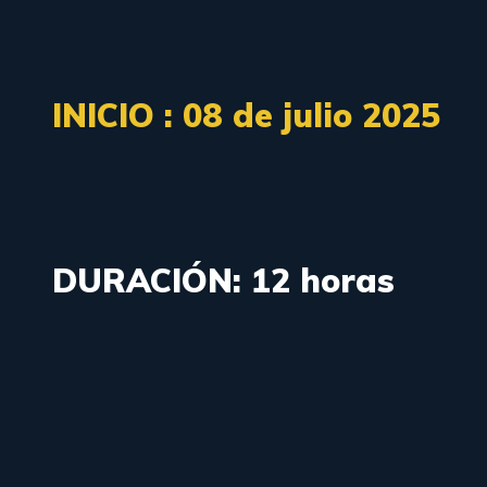
INICIO : 08 de julio 2025
DURACIÓN: 12 horas