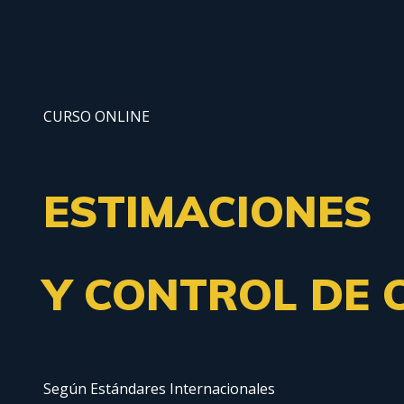
CURSO ONLINE
ESTIMACIONES
Y CONTROL DE 
Según Estándares Internacionales