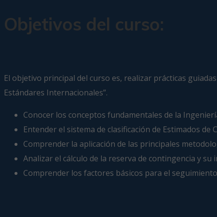
Objetivos del curso:
El objetivo principal del curso es, realizar prácticas gui
Estándares Internacionales”.
Conocer los conceptos fundamentales de la Ingenierí
Entender el sistema de clasificación de Estimados de Co
Comprender la aplicación de las principales metodolog
Analizar el cálculo de la reserva de contingencia y su
Comprender los factores básicos para el seguimiento