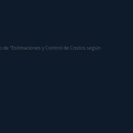
rso de “Estimaciones y Control de Costos según