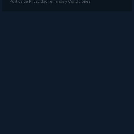
Política de Privacidad
Términos y Condiciones