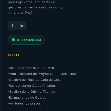
para ingenieros, arquitectos y
gestores del sector construcción y
minería en Perú.
+51 965 825 803
CURSOS
Resultado Operativo de Obra
Administración de Proyectos de Construcción
Gestión del Flujo de Caja de Obra
Residencia en Obras Privadas
Gestión de la Oficina Técnica
Estimaciones de Costos
Ver todos los cursos →