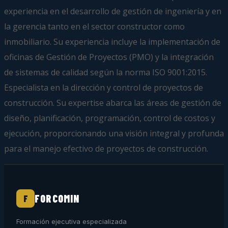
experiencia en el desarrollo de gestión de ingeniería y en
la gerencia tanto en el sector constructor como
inmobiliario. Su experiencia incluye la implementación de
oficinas de Gestión de Proyectos (PMO) y la integración
de sistemas de calidad según la norma ISO 9001:2015.
Especialista en la dirección y control de proyectos de
construcción. Su expertise abarca las áreas de gestión de
diseño, planificación, programación, control de costos y
ejecución, proporcionando una visión integral y profunda
para el manejo efectivo de proyectos de construcción.
FORCOMIN
F
Formación ejecutiva especializada